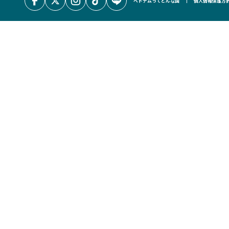
ベトナムってどんな国
個人情報保護方