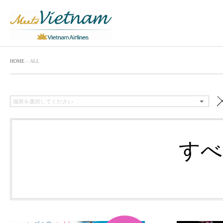
HOME
ALL
すべ