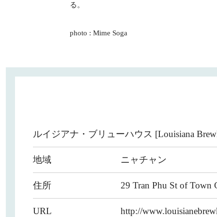
る。
photo : Mime Soga
ルイジアナ・ブリューハウス [Louisiana Brewh
地域
ニャチャン
住所
29 Tran Phu St of Town 
URL
http://www.louisianebrew