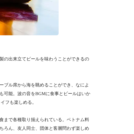
製の出来立てビールを味わうことができるの
ーブル席から海を眺めることができ、なによ
も可能。波の音をBGMに食事とビールはいか
ライフも楽しめる。
食まで各種取り揃えられている。ベトナム料
ちろん、友人同士、団体と客層問わず楽しめ