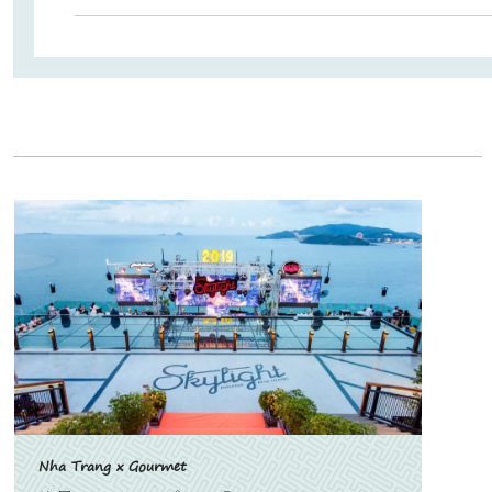
Nha Trang x Gourmet