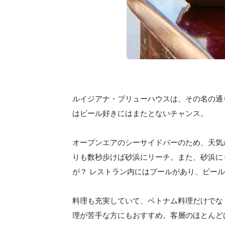
ルイジアナ・ブリューハウスは、その名の通
はビール好きにはまたとないチャンス。
オープンエアのシーサイドバーのため、天気
りも数秒歩けば砂浜にリーチ。また、砂浜に
が？ レストラン内にはプールがあり、ビー
料理も充実していて、ベトナム料理だけでな
理が苦手な方にもおすすめ。客層のほとんど