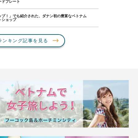
ードプレート
ップ！」でも紹介された、ダナン初の豊富なベトナム
トショップ
ランキング記事を見る