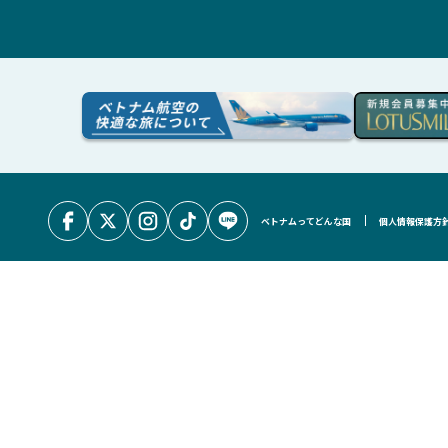
ベトナムってどんな国
個人情報保護方