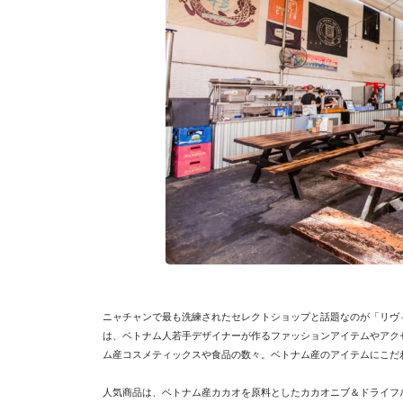
ニャチャンで最も洗練されたセレクトショップと話題なのが「リヴ
は、ベトナム人若手デザイナーが作るファッションアイテムやアク
ム産コスメティックスや食品の数々。ベトナム産のアイテムにこだ
人気商品は、ベトナム産カカオを原料としたカカオニブ＆ドライフ