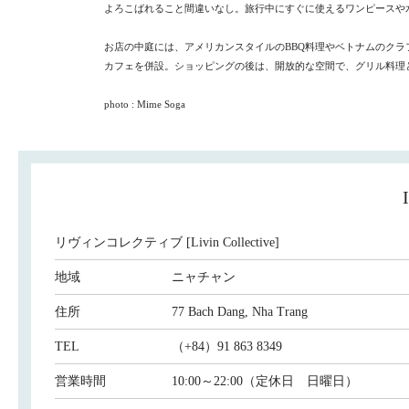
よろこばれること間違いなし。旅行中にすぐに使えるワンピースや
お店の中庭には、アメリカンスタイルのBBQ料理やベトナムのク
カフェを併設。ショッピングの後は、開放的な空間で、グリル料理
photo : Mime Soga
リヴィンコレクティブ [Livin Collective]
地域
ニャチャン
住所
77 Bach Dang, Nha Trang
TEL
（+84）91 863 8349
営業時間
10:00～22:00（定休日 日曜日）