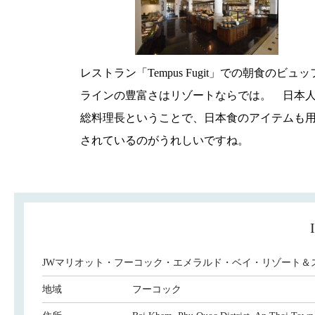
レストラン「
Tempus Fugit
」での朝食のビュッ
ラインの豊富さはリゾートならでは。
日本
総料理長ということで、日本食のアイテムも
されているのがうれしいですね。
JWマリオット・フーコック・エメラルド・ベイ・リゾート＆スパ [JW Marr
地域
フーコック