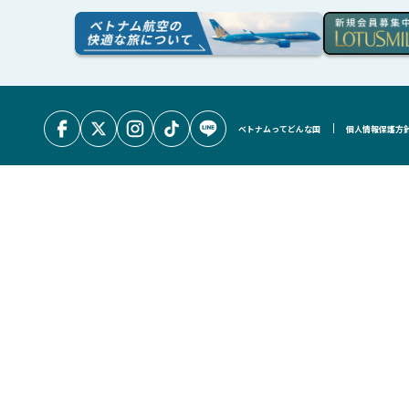
ベトナムってどんな国
個人情報保護方