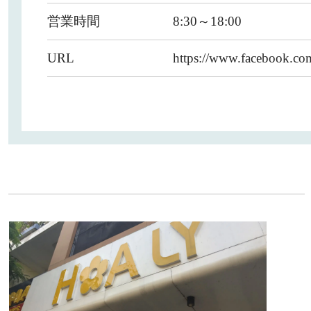
営業時間
8:30～18:00
URL
https://www.facebook.co