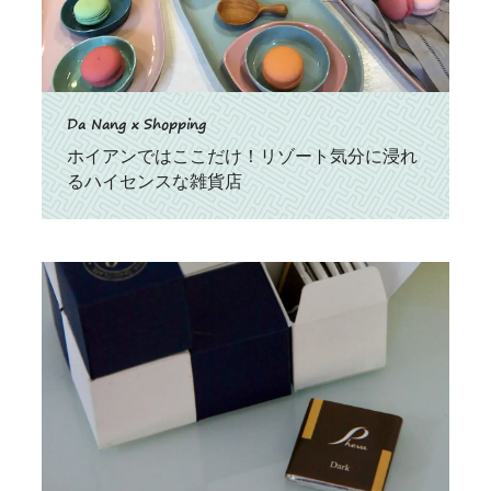
Da Nang x Shopping
ホイアンではここだけ！リゾート気分に浸れ
るハイセンスな雑貨店