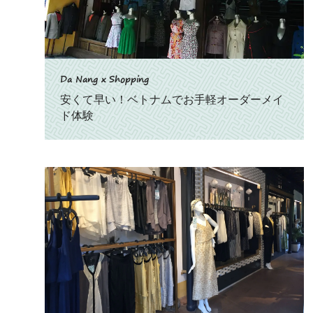
Da Nang x Shopping
安くて早い！ベトナムでお手軽オーダーメイ
ド体験