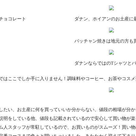
チョコレート
ダナン、ホイアンのお土産に
バッチャン焼きは地元の方も
ダナンならではのTシャツと
ではここでしか手に入りません！調味料やコーヒー、お茶やコスメ
したい、お土産に何を買っていいか分からない、値段の相場が分か
説明をしている他、値段も記載されているので安心して買い物が楽
ム人スタッフが常駐しているので、お買いものがスムーズ！買い物