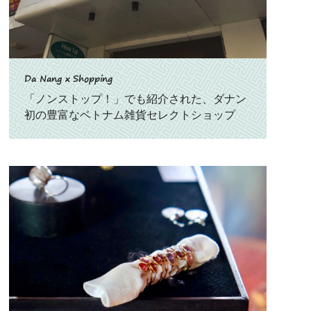
Da Nang x Shopping
「ノンストップ！」でも紹介された、ダナン
初の豊富なベトナム雑貨セレクトショップ