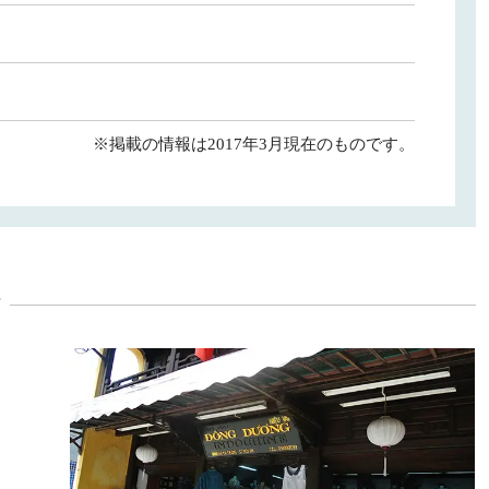
※掲載の情報は2017年3月現在のものです。
y