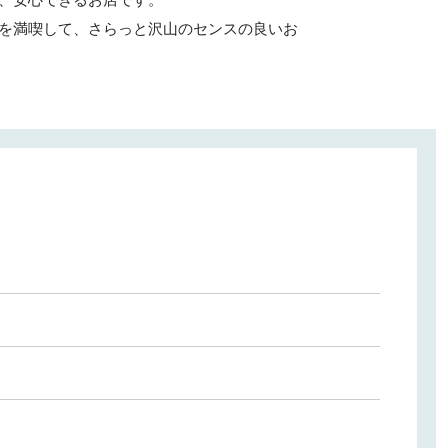
、安心できるお店です。
を満喫して、さらっと沢山のセンスの良いお