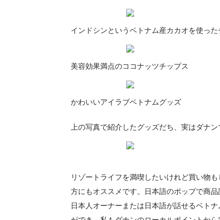
インドシンというベトナム産カカオを使った
美容効果満点のココナッツチップス
かわいいアイラブベトナムグッズ
上の写真で紹介したグッズだち、実はダナン
リゾートライフを満喫したいけれど買い物も
方にもオススメです。日本語のポップで商品
日本人オーナーまたは日本語が話せるベトナ