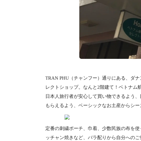
TRAN PHU（チャンフー）通りにある、
レクトショップ。なんと2階建て！ベトナム
日本人旅行者が安心して買い物できるよう、
もらえるよう、ベーシックなお土産からシー
定番の刺繍ポーチ、巾着、少数民族の布を使
ッチャン焼きなど、バラ配りから自分へのご