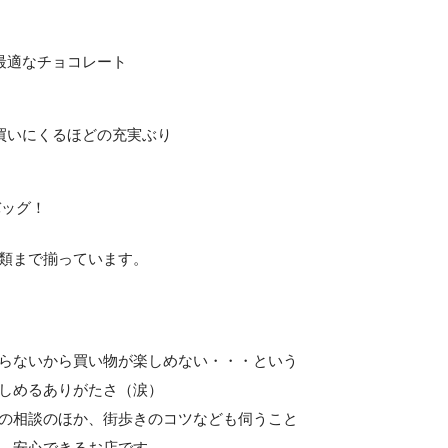
最適なチョコレート
買いにくるほどの充実ぶり
バッグ！
類まで揃っています。
らないから買い物が楽しめない・・・という
しめるありがたさ（涙）
の相談のほか、街歩きのコツなども伺うこと