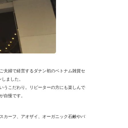
がご夫婦で経営するダナン初のベトナム雑貨セ
ンしました。
いうこだわり。リピーターの方にも楽しんで
が自慢です。
スカーフ、アオザイ、オーガニック石鹸やバ