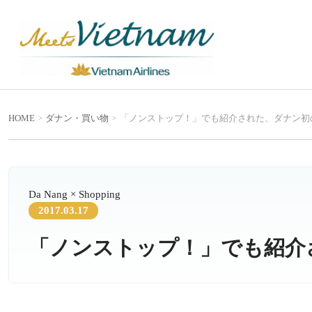
HOME
ダナン
・
買い物
「ノンストップ！」でも紹介された、ダナン初
Da Nang × Shopping
2017.03.17
「ノンストップ！」でも紹介