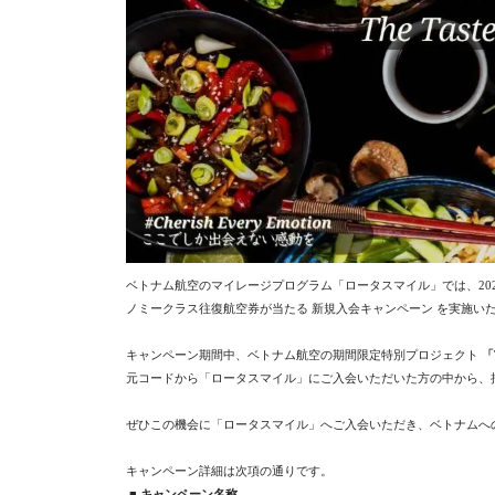
ベトナム航空のマイレージプログラム「ロータスマイル」では、2025
ノミークラス往復航空券が当たる 新規入会キャンペーン を実施い
キャンペーン期間中、ベトナム航空の期間限定特別プロジェクト
「T
元コードから「ロータスマイル」にご入会いただいた方の中から、
ぜひこの機会に「ロータスマイル」へご入会いただき、ベトナムへ
キャンペーン詳細は次項の通りです。
■
キャンペーン名称