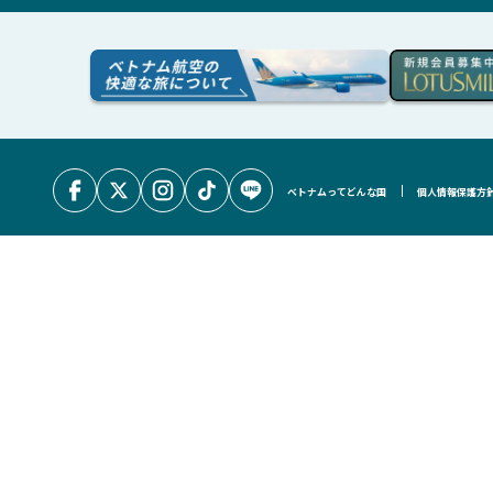
ベトナムってどんな国
個人情報保護方