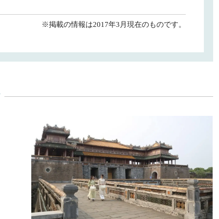
※掲載の情報は2017年3月現在のものです。
y