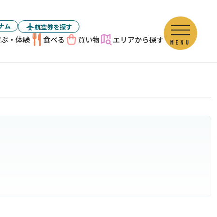
ナム
航空券を探す
遊ぶ・体験
食べる
買い物
エリアから探す
MENU