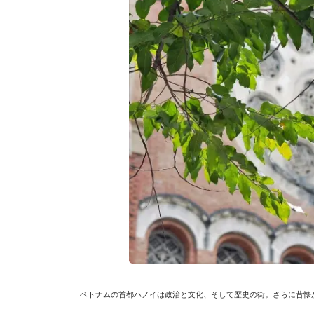
ベトナムの首都ハノイは政治と文化、そして歴史の街。さらに昔懐