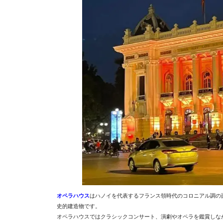
オペラハウス
はハノイを代表するフランス領時代のコロニアル調の
史的建造物です。
オペラハウスではクラシックコンサート、演劇やオペラを鑑賞しな