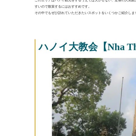
このエリアはハノイ観光をするうえでは欠かせない、定番の人気観
すいので散策するにはおすすめです。
その中でもぜひ訪れていただきたいスポットをいくつかご紹介しま
ハノイ大教会【Nha Tho 