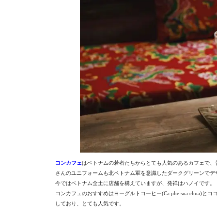
コンカフェ
はベトナムの若者たちからとても人気のあるカフェで、
さんのユニフォームも北ベトナム軍を意識したダークグリーンでデ
今ではベトナム全土に店舗を構えていますが、発祥はハノイです。
コンカフェのおすすめはヨーグルトコーヒー(Ca phe sua chua)と
しており、とても人気です。