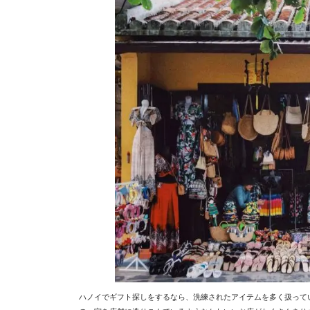
ハノイでギフト探しをするなら、洗練されたアイテムを多く扱って