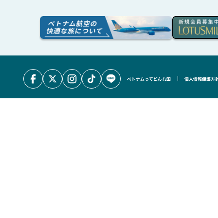
ベトナムってどんな国
個人情報保護方