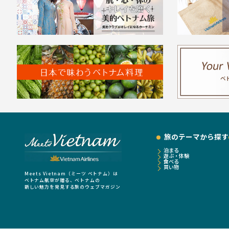
旅のテーマから探す
泊まる
遊ぶ・体験
食べる
買い物
Meets Vietnam（ミーツ ベトナム）は
ベトナム航空が贈る、ベトナムの
新しい魅力を発見する旅のウェブマガジン