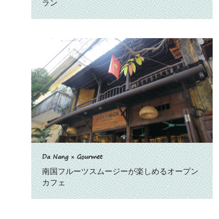
ラン
Da Nang × Gourmet
南国フルーツスムージーが楽しめるオープン
カフェ