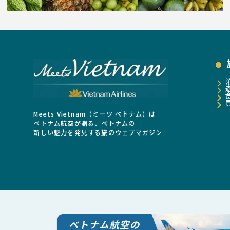
Meets Vietnam（ミーツ ベトナム）は
ベトナム航空が贈る、ベトナムの
新しい魅力を発見する旅のウェブマガジン