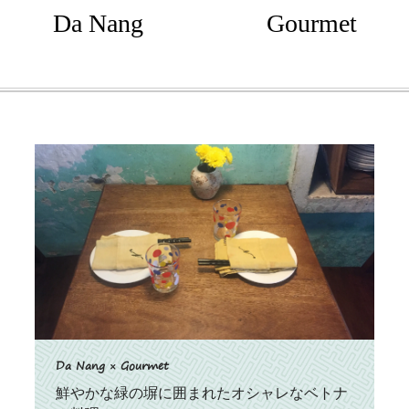
Da Nang
Gourmet
Da Nang × Gourmet
鮮やかな緑の塀に囲まれたオシャレなベトナ