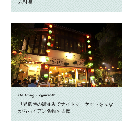
ム料理
Da Nang × Gourmet
世界遺産の街並みでナイトマーケットを見な
がらホイアン名物を舌鼓