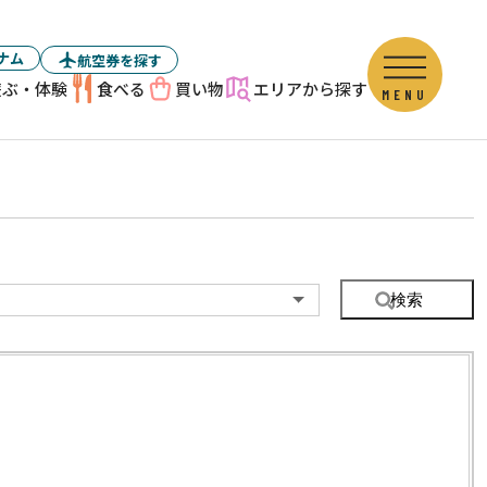
ナム
航空券を探す
遊ぶ・体験
食べる
買い物
エリアから探す
MENU