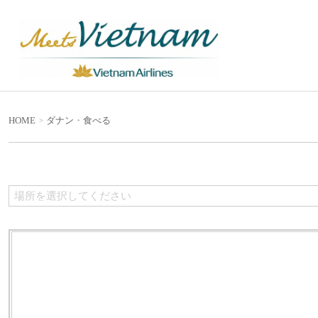
HOME
ダナン
・
食べる