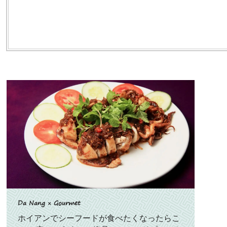
Da Nang × Gourmet
ホイアンでシーフードが食べたくなったらこ