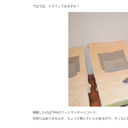
ではでは、トライしてみますか！
体験したのは70分のフットマッサージコース。
仕切りはありませんが、ちょうど前にテレビがあるので、そっちに