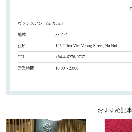
ヴァンスアン [Van Xuan]
地域
ハノイ
住所
125 Trieu Viet Vuong Street, Ha Noi
TEL
+84-4-6278-0767
営業時間
10:00～23:00
おすすめ記